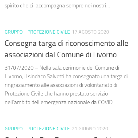
spirito che ci accompagna sempre nei nostri...
GRUPPO - PROTEZIONE CIVILE
17 AGOSTO 2020
Consegna targa di riconoscimento alle
associazioni dal Comune di Livorno
31/07/2020 – Nella sala cerimonie del Comune di
Livorno, il sindaco Salvetti ha consegnato una targa di
ringraziamento alle associazioni di volontariato di
Protezione Civile che hanno prestato servizio
nell’ambito dell’emergenza nazionale da COVID...
GRUPPO - PROTEZIONE CIVILE
21 GIUGNO 2020