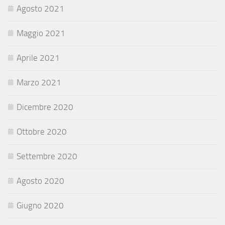
Agosto 2021
Maggio 2021
Aprile 2021
Marzo 2021
Dicembre 2020
Ottobre 2020
Settembre 2020
Agosto 2020
Giugno 2020