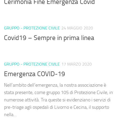
Cerimonia Fine Emergenza Covid
GRUPPO - PROTEZIONE CIVILE
24 MAGGIO 2020
Covid19 – Sempre in prima linea
GRUPPO - PROTEZIONE CIVILE
17 MARZO 2020
Emergenza COVID-19
Nell’ambito dell’emergenza, la nostra associazione è
stata presente, come gruppo 105 di Protezione Civile, in
numerose attività. Tra queste si evidenziano i servizi di
pre-triage agli ospedali di Livorno e Cecina, il supporto
nella...