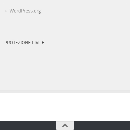
WordPress.org
PROTEZIONE CIVILE