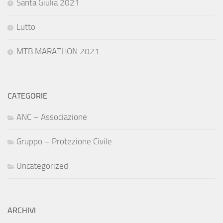
Santa Giulia 2021
Lutto
MTB MARATHON 2021
CATEGORIE
ANC – Associazione
Gruppo – Protezione Civile
Uncategorized
ARCHIVI