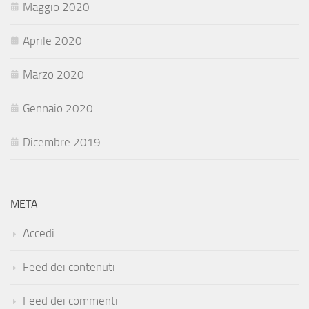
Maggio 2020
Aprile 2020
Marzo 2020
Gennaio 2020
Dicembre 2019
META
Accedi
Feed dei contenuti
Feed dei commenti