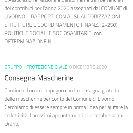
dei contributi per l’anno 2020 assegnati dal COMUNE di
LIVORNO – RAPPORTI CON AUSL AUTORIZZAZIONI
STRUTTURE E COORDINAMENTO FINANZ. (2-250)
POLITICHE SOCIALI E SOCIOSANITARIE con
DETERMINAZIONE N....
GRUPPO - PROTEZIONE CIVILE
8 DICEMBRE 2020
Consegna Mascherine
Continua il nostro impegno con la consegna gratuita
delle mascherine per conto del Comune di Livorno.
Cerchiamo di essere sempre in prima linea per aiutare la
collettività. I prossimi appuntamenti di dicembre sono:
Orario...