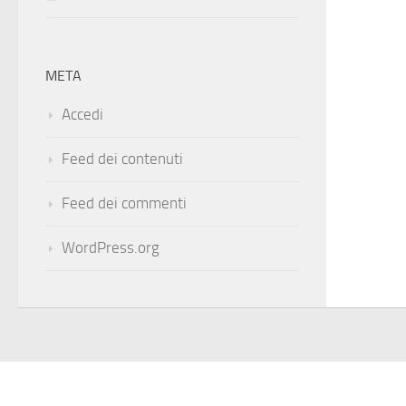
META
Accedi
Feed dei contenuti
Feed dei commenti
WordPress.org