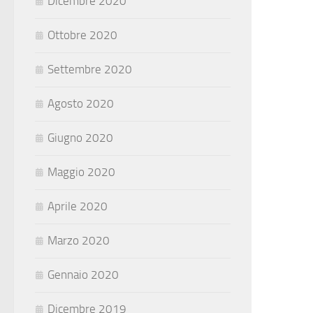
Dicembre 2020
Ottobre 2020
Settembre 2020
Agosto 2020
Giugno 2020
Maggio 2020
Aprile 2020
Marzo 2020
Gennaio 2020
Dicembre 2019