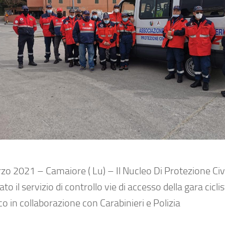
o 2021 – Camaiore ( Lu) – Il Nucleo Di Protezione Civi
ato il servizio di controllo vie di accesso della gara cicli
co in collaborazione con Carabinieri e Polizia