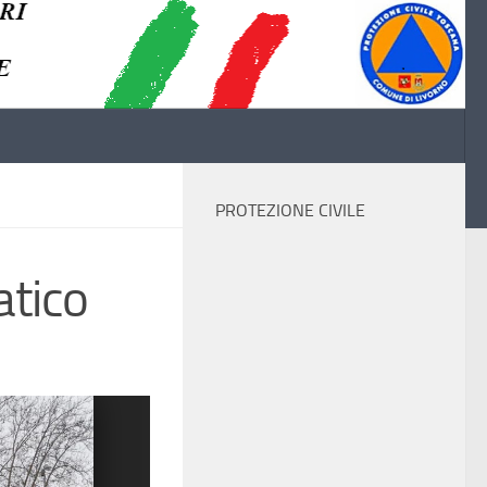
PROTEZIONE CIVILE
atico