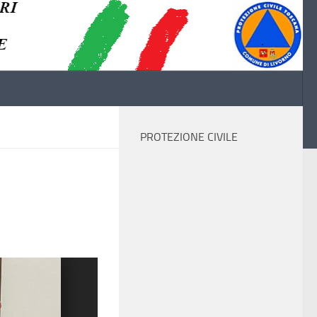
PROTEZIONE CIVILE