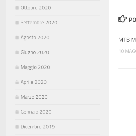
Ottobre 2020
PO
Settembre 2020
Agosto 2020
MTB M
10 MAG
Giugno 2020
Maggio 2020
Aprile 2020
Marzo 2020
Gennaio 2020
Dicembre 2019