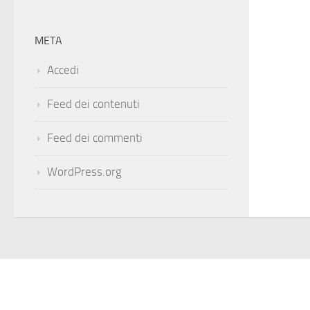
META
Accedi
Feed dei contenuti
Feed dei commenti
WordPress.org