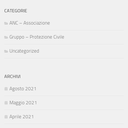
CATEGORIE
ANC – Associazione
Gruppo – Protezione Civile
Uncategorized
ARCHIVI
Agosto 2021
Maggio 2021
Aprile 2021