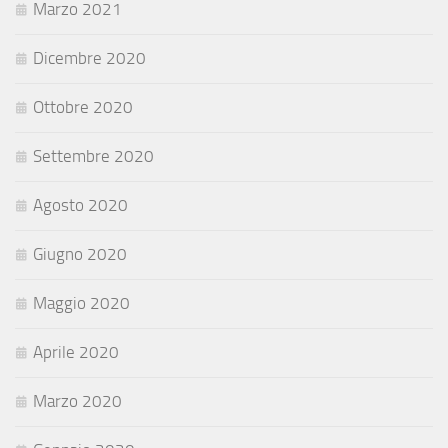
Marzo 2021
Dicembre 2020
Ottobre 2020
Settembre 2020
Agosto 2020
Giugno 2020
Maggio 2020
Aprile 2020
Marzo 2020