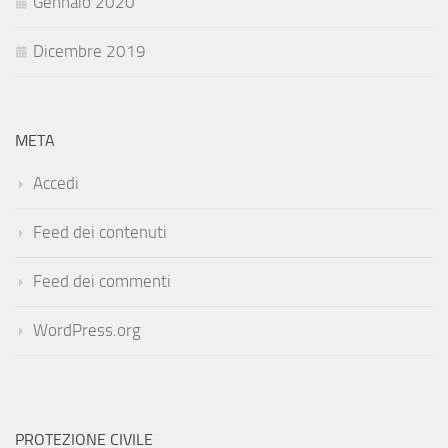
Gennaio 2020
Dicembre 2019
META
Accedi
Feed dei contenuti
Feed dei commenti
WordPress.org
PROTEZIONE CIVILE