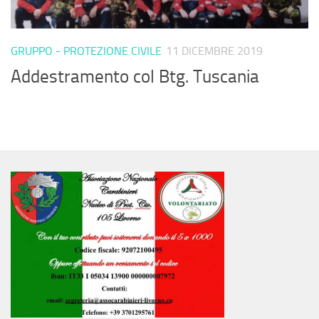
GRUPPO - PROTEZIONE CIVILE
11 DICEMBRE 2019
Addestramento col Btg. Tuscania