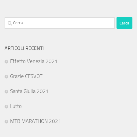
Ricerca
per:
ARTICOLI RECENTI
Effetto Venezia 2021
Grazie CESVOT….
Santa Giulia 2021
Lutto
MTB MARATHON 2021