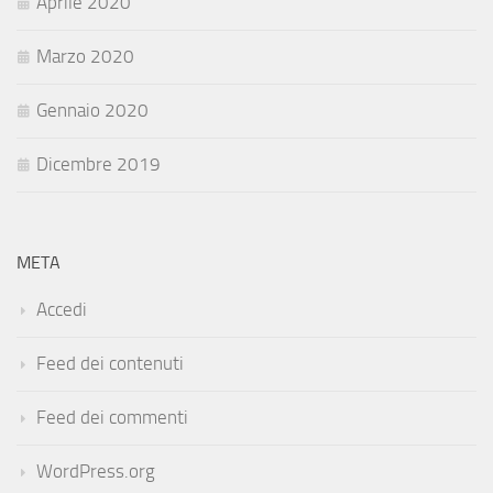
Aprile 2020
Marzo 2020
Gennaio 2020
Dicembre 2019
META
Accedi
Feed dei contenuti
Feed dei commenti
WordPress.org