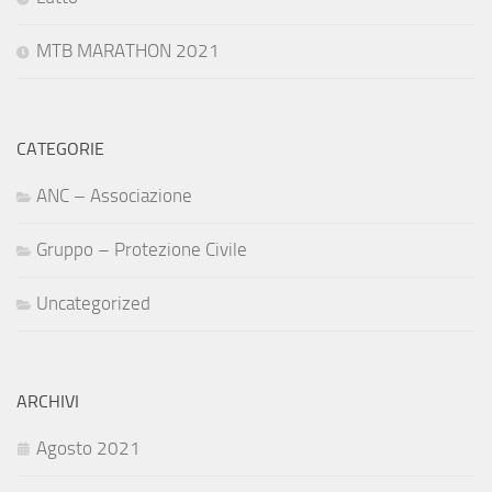
MTB MARATHON 2021
CATEGORIE
ANC – Associazione
Gruppo – Protezione Civile
Uncategorized
ARCHIVI
Agosto 2021