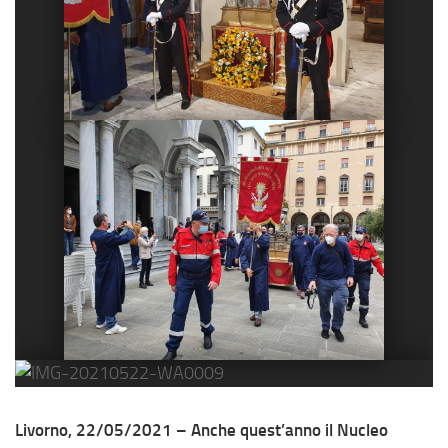
Livorno, 22/05/2021 – Anche quest’anno il Nucleo