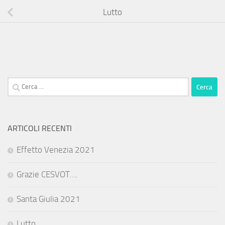
Lutto
Ricerca
per:
ARTICOLI RECENTI
Effetto Venezia 2021
Grazie CESVOT….
Santa Giulia 2021
Lutto