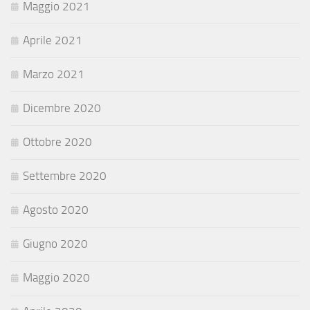
Maggio 2021
Aprile 2021
Marzo 2021
Dicembre 2020
Ottobre 2020
Settembre 2020
Agosto 2020
Giugno 2020
Maggio 2020